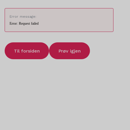
Error message:
Error: Request failed
Til forsiden
Prøv igjen