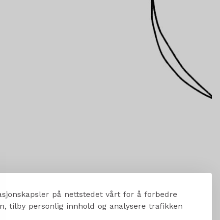
sjonskapsler på nettstedet vårt for å forbedre
, tilby personlig innhold og analysere trafikken