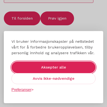
Til forsiden
Prøv igjen
Vi bruker informasjonskapsler på nettstedet
vårt for å forbedre brukeropplevelsen, tilby
personlig innhold og analysere trafikken vår.
Aksepter alle
Avvis ikke-nødvendige
Preferanser