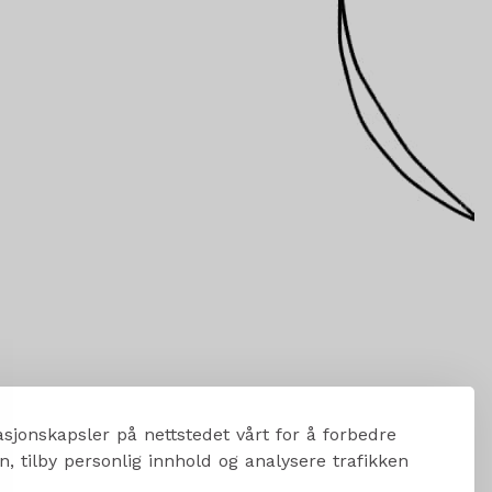
sjonskapsler på nettstedet vårt for å forbedre
, tilby personlig innhold og analysere trafikken