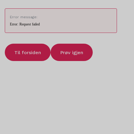
Error message:
Error: Request failed
Til forsiden
Prøv igjen