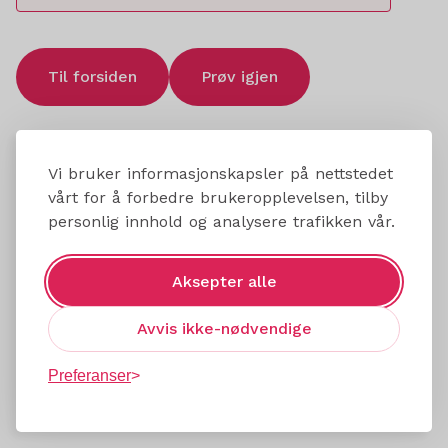
Til forsiden
Prøv igjen
Vi bruker informasjonskapsler på nettstedet
vårt for å forbedre brukeropplevelsen, tilby
personlig innhold og analysere trafikken vår.
Aksepter alle
Avvis ikke-nødvendige
Preferanser