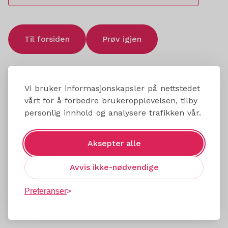
Til forsiden
Prøv igjen
Vi bruker informasjonskapsler på nettstedet
vårt for å forbedre brukeropplevelsen, tilby
personlig innhold og analysere trafikken vår.
Aksepter alle
Avvis ikke-nødvendige
Preferanser