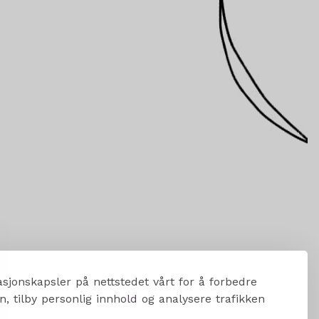
sjonskapsler på nettstedet vårt for å forbedre
, tilby personlig innhold og analysere trafikken