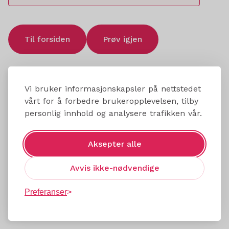
Til forsiden
Prøv igjen
Vi bruker informasjonskapsler på nettstedet
vårt for å forbedre brukeropplevelsen, tilby
personlig innhold og analysere trafikken vår.
Aksepter alle
Avvis ikke-nødvendige
Preferanser