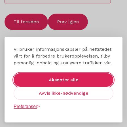
Til forsiden
Prøv igjen
Vi bruker informasjonskapsler på nettstedet
vårt for å forbedre brukeropplevelsen, tilby
personlig innhold og analysere trafikken vår.
Aksepter alle
Avvis ikke-nødvendige
Preferanser