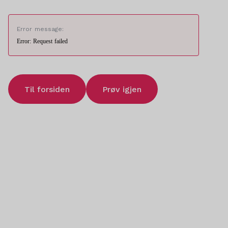
Error message:
Error: Request failed
Til forsiden
Prøv igjen