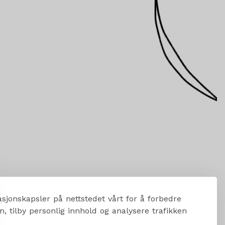
sjonskapsler på nettstedet vårt for å forbedre
, tilby personlig innhold og analysere trafikken