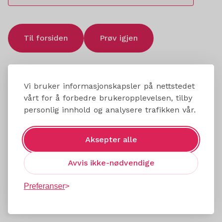
Til forsiden
Prøv igjen
Vi bruker informasjonskapsler på nettstedet
vårt for å forbedre brukeropplevelsen, tilby
personlig innhold og analysere trafikken vår.
Aksepter alle
Avvis ikke-nødvendige
Preferanser