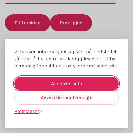
Til forsiden
Prøv igjen
Vi bruker informasjonskapsler på nettstedet
vårt for å forbedre brukeropplevelsen, tilby
personlig innhold og analysere trafikken vår.
Aksepter alle
Avvis ikke-nødvendige
Preferanser