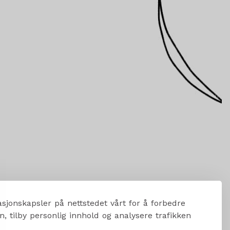
sjonskapsler på nettstedet vårt for å forbedre
, tilby personlig innhold og analysere trafikken