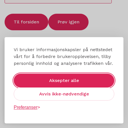
Til forsiden
Prøv igjen
Vi bruker informasjonskapsler på nettstedet
vårt for å forbedre brukeropplevelsen, tilby
personlig innhold og analysere trafikken vår.
Aksepter alle
Avvis ikke-nødvendige
Preferanser