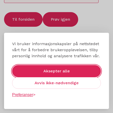
Til forsiden
Prøv igjen
Vi bruker informasjonskapsler på nettstedet
vårt for å forbedre brukeropplevelsen, tilby
personlig innhold og analysere trafikken vår.
Aksepter alle
Avvis ikke-nødvendige
Preferanser