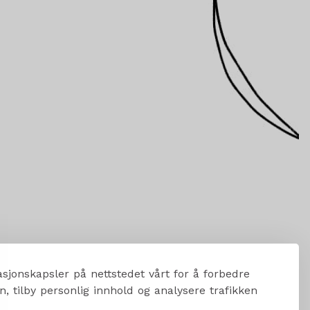
sjonskapsler på nettstedet vårt for å forbedre
, tilby personlig innhold og analysere trafikken