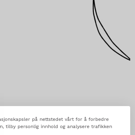
sjonskapsler på nettstedet vårt for å forbedre
, tilby personlig innhold og analysere trafikken