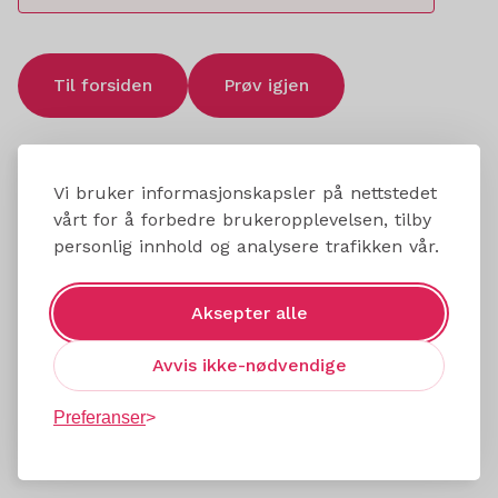
Til forsiden
Prøv igjen
Vi bruker informasjonskapsler på nettstedet
vårt for å forbedre brukeropplevelsen, tilby
personlig innhold og analysere trafikken vår.
Aksepter alle
Avvis ikke-nødvendige
Preferanser