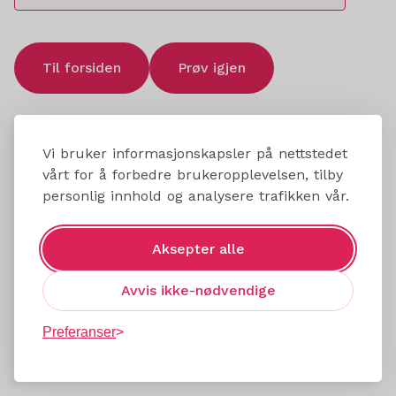
Til forsiden
Prøv igjen
Vi bruker informasjonskapsler på nettstedet
vårt for å forbedre brukeropplevelsen, tilby
personlig innhold og analysere trafikken vår.
Aksepter alle
Avvis ikke-nødvendige
Preferanser