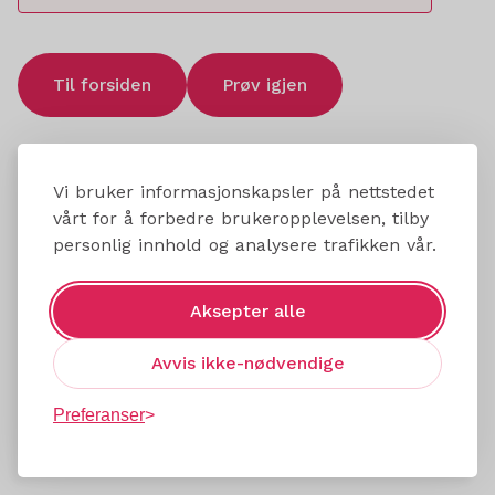
Til forsiden
Prøv igjen
Vi bruker informasjonskapsler på nettstedet
vårt for å forbedre brukeropplevelsen, tilby
personlig innhold og analysere trafikken vår.
Aksepter alle
Avvis ikke-nødvendige
Preferanser