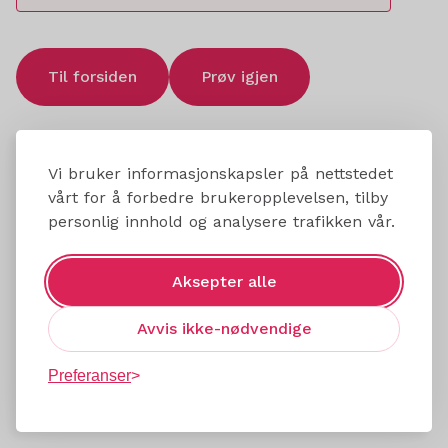
Til forsiden
Prøv igjen
Vi bruker informasjonskapsler på nettstedet
vårt for å forbedre brukeropplevelsen, tilby
personlig innhold og analysere trafikken vår.
Aksepter alle
Avvis ikke-nødvendige
Preferanser