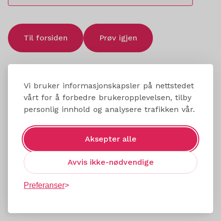
Til forsiden
Prøv igjen
Vi bruker informasjonskapsler på nettstedet
vårt for å forbedre brukeropplevelsen, tilby
personlig innhold og analysere trafikken vår.
Aksepter alle
Avvis ikke-nødvendige
Preferanser