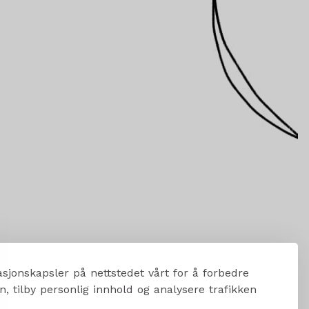
sjonskapsler på nettstedet vårt for å forbedre
, tilby personlig innhold og analysere trafikken