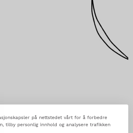
sjonskapsler på nettstedet vårt for å forbedre
, tilby personlig innhold og analysere trafikken