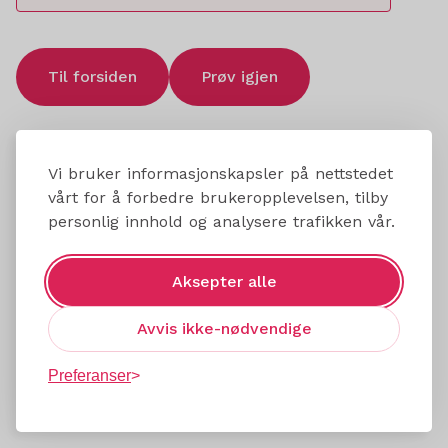
Til forsiden
Prøv igjen
Vi bruker informasjonskapsler på nettstedet
vårt for å forbedre brukeropplevelsen, tilby
personlig innhold og analysere trafikken vår.
Aksepter alle
Avvis ikke-nødvendige
Preferanser