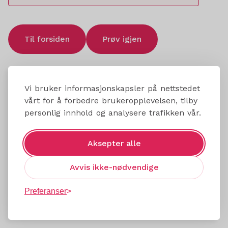
Til forsiden
Prøv igjen
Vi bruker informasjonskapsler på nettstedet
vårt for å forbedre brukeropplevelsen, tilby
personlig innhold og analysere trafikken vår.
Aksepter alle
Avvis ikke-nødvendige
Preferanser