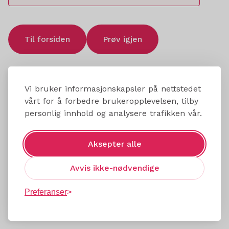
Til forsiden
Prøv igjen
Vi bruker informasjonskapsler på nettstedet
vårt for å forbedre brukeropplevelsen, tilby
personlig innhold og analysere trafikken vår.
Aksepter alle
Avvis ikke-nødvendige
Preferanser