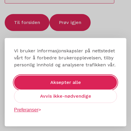
Til forsiden
Prøv igjen
Vi bruker informasjonskapsler på nettstedet
vårt for å forbedre brukeropplevelsen, tilby
personlig innhold og analysere trafikken vår.
Aksepter alle
Avvis ikke-nødvendige
Preferanser