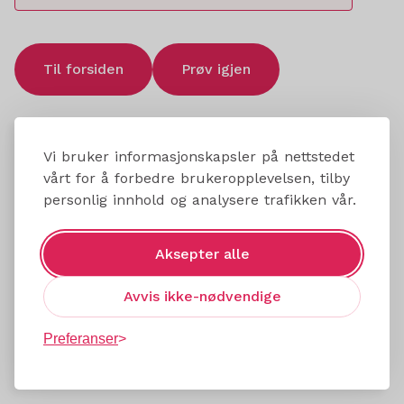
Til forsiden
Prøv igjen
Vi bruker informasjonskapsler på nettstedet
vårt for å forbedre brukeropplevelsen, tilby
personlig innhold og analysere trafikken vår.
Aksepter alle
Avvis ikke-nødvendige
Preferanser