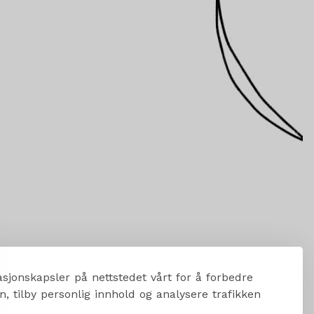
sjonskapsler på nettstedet vårt for å forbedre
, tilby personlig innhold og analysere trafikken