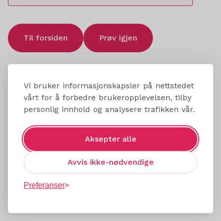
Til forsiden
Prøv igjen
Vi bruker informasjonskapsler på nettstedet
vårt for å forbedre brukeropplevelsen, tilby
personlig innhold og analysere trafikken vår.
Aksepter alle
Avvis ikke-nødvendige
Preferanser