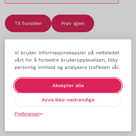
Til forsiden
Prøv igjen
Vi bruker informasjonskapsler på nettstedet
vårt for å forbedre brukeropplevelsen, tilby
personlig innhold og analysere trafikken vår.
Aksepter alle
Avvis ikke-nødvendige
Preferanser