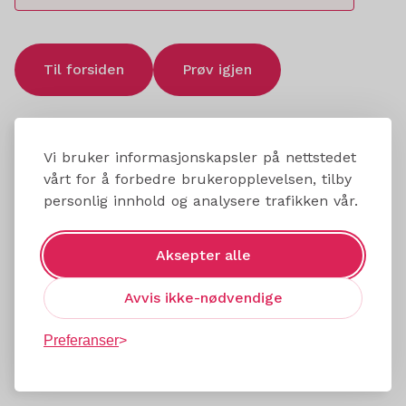
Til forsiden
Prøv igjen
Vi bruker informasjonskapsler på nettstedet
vårt for å forbedre brukeropplevelsen, tilby
personlig innhold og analysere trafikken vår.
Aksepter alle
Avvis ikke-nødvendige
Preferanser