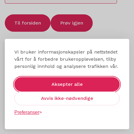
Til forsiden
Prøv igjen
Vi bruker informasjonskapsler på nettstedet
vårt for å forbedre brukeropplevelsen, tilby
personlig innhold og analysere trafikken vår.
Aksepter alle
Avvis ikke-nødvendige
Preferanser