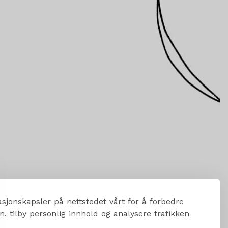
sjonskapsler på nettstedet vårt for å forbedre
, tilby personlig innhold og analysere trafikken