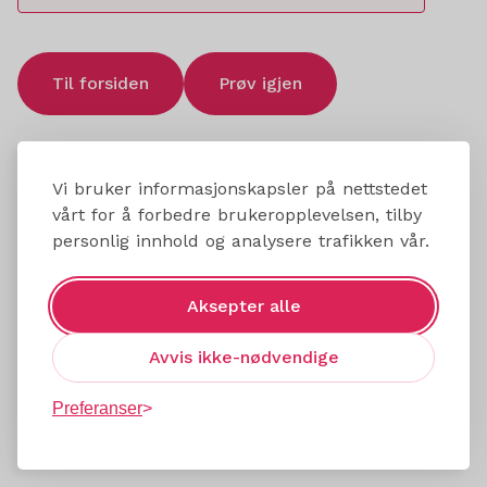
Til forsiden
Prøv igjen
Vi bruker informasjonskapsler på nettstedet
vårt for å forbedre brukeropplevelsen, tilby
personlig innhold og analysere trafikken vår.
Aksepter alle
Avvis ikke-nødvendige
Preferanser