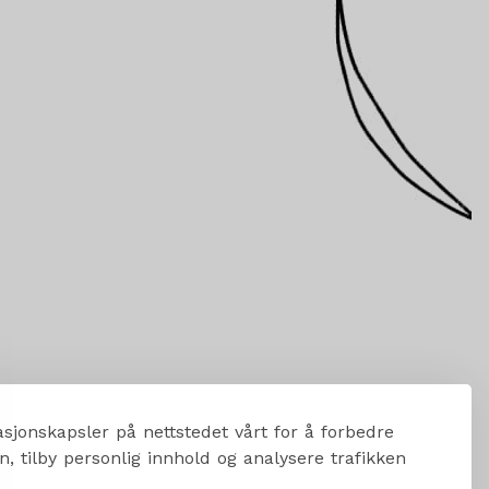
sjonskapsler på nettstedet vårt for å forbedre
, tilby personlig innhold og analysere trafikken