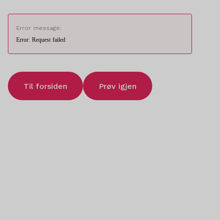
Error message:
Error: Request failed
Til forsiden
Prøv igjen