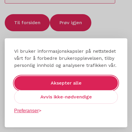
Til forsiden
Prøv igjen
Vi bruker informasjonskapsler på nettstedet
vårt for å forbedre brukeropplevelsen, tilby
personlig innhold og analysere trafikken vår.
Aksepter alle
Avvis ikke-nødvendige
Preferanser