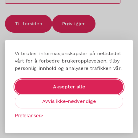
Til forsiden
Prøv igjen
Vi bruker informasjonskapsler på nettstedet
vårt for å forbedre brukeropplevelsen, tilby
personlig innhold og analysere trafikken vår.
Aksepter alle
Avvis ikke-nødvendige
Preferanser