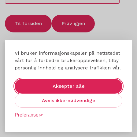
Til forsiden
Prøv igjen
Vi bruker informasjonskapsler på nettstedet
vårt for å forbedre brukeropplevelsen, tilby
personlig innhold og analysere trafikken vår.
Aksepter alle
Avvis ikke-nødvendige
Preferanser