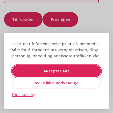
Til forsiden
Prøv igjen
Vi bruker informasjonskapsler på nettstedet
vårt for å forbedre brukeropplevelsen, tilby
personlig innhold og analysere trafikken vår.
Aksepter alle
Avvis ikke-nødvendige
Preferanser