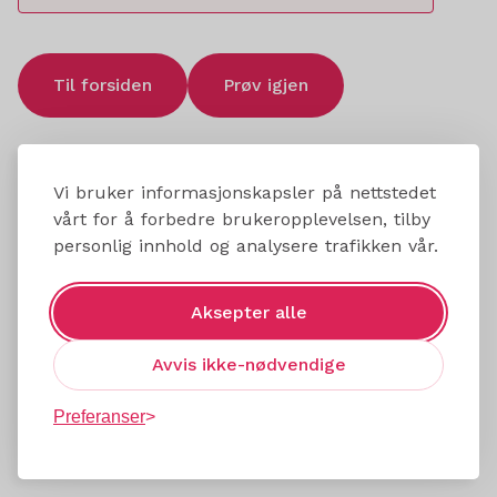
Til forsiden
Prøv igjen
Vi bruker informasjonskapsler på nettstedet
vårt for å forbedre brukeropplevelsen, tilby
personlig innhold og analysere trafikken vår.
Aksepter alle
Avvis ikke-nødvendige
Preferanser