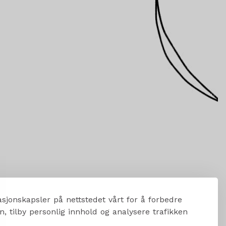
sjonskapsler på nettstedet vårt for å forbedre
, tilby personlig innhold og analysere trafikken