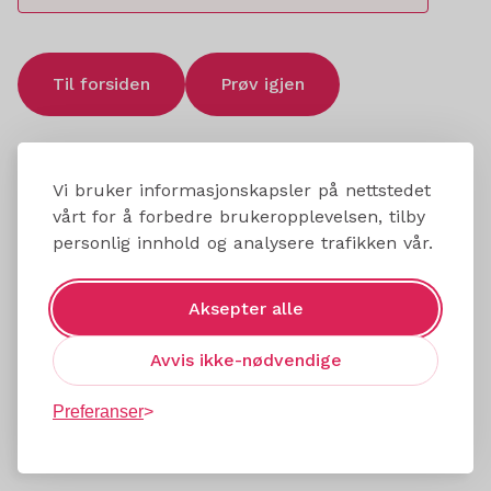
Til forsiden
Prøv igjen
Vi bruker informasjonskapsler på nettstedet
vårt for å forbedre brukeropplevelsen, tilby
personlig innhold og analysere trafikken vår.
Aksepter alle
Avvis ikke-nødvendige
Preferanser