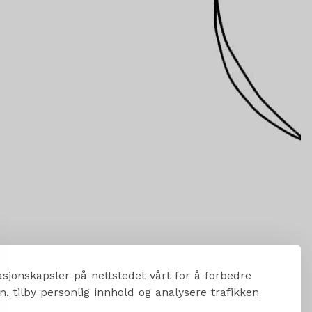
sjonskapsler på nettstedet vårt for å forbedre
, tilby personlig innhold og analysere trafikken