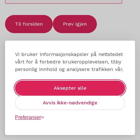
Til forsiden
Prøv igjen
Vi bruker informasjonskapsler på nettstedet
vårt for å forbedre brukeropplevelsen, tilby
personlig innhold og analysere trafikken vår.
Aksepter alle
Avvis ikke-nødvendige
Preferanser