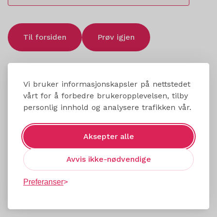
Til forsiden
Prøv igjen
Vi bruker informasjonskapsler på nettstedet
vårt for å forbedre brukeropplevelsen, tilby
personlig innhold og analysere trafikken vår.
Aksepter alle
Avvis ikke-nødvendige
Preferanser