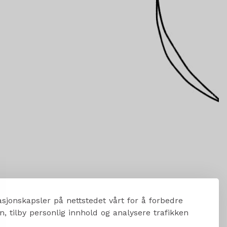
sjonskapsler på nettstedet vårt for å forbedre
, tilby personlig innhold og analysere trafikken