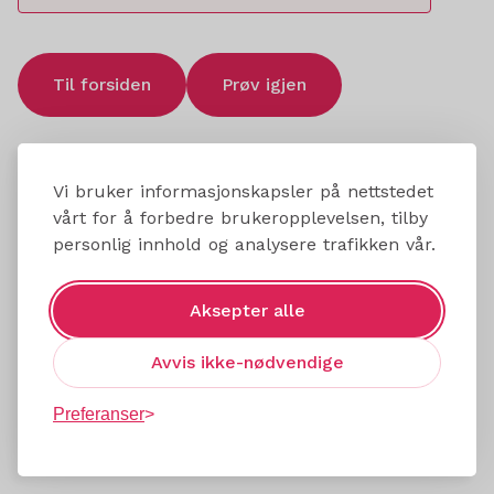
Til forsiden
Prøv igjen
Vi bruker informasjonskapsler på nettstedet
vårt for å forbedre brukeropplevelsen, tilby
personlig innhold og analysere trafikken vår.
Aksepter alle
Avvis ikke-nødvendige
Preferanser