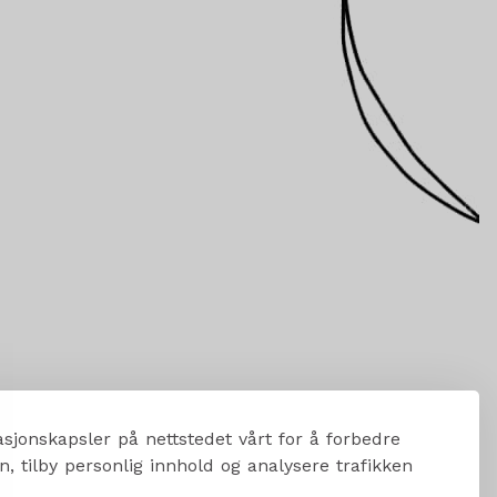
sjonskapsler på nettstedet vårt for å forbedre
, tilby personlig innhold og analysere trafikken