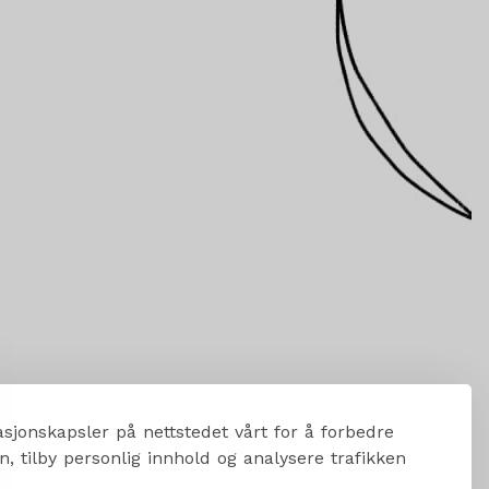
sjonskapsler på nettstedet vårt for å forbedre
, tilby personlig innhold og analysere trafikken